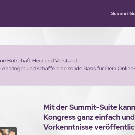
Summit-Su
ine Botschaft Herz und Verstand.
 Anhänger und schaffe eine solide Basis für Dein Online
Mit der Summit-Suite kann
Kongress ganz einfach und
Vorkenntnisse veröffentli