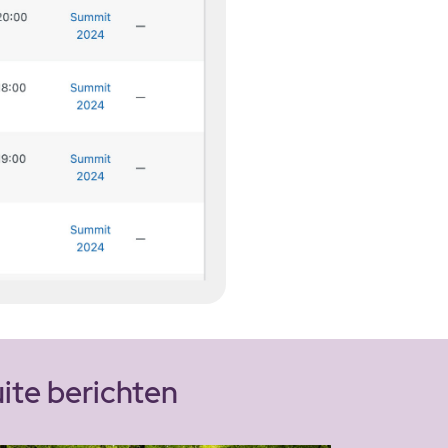
ite berichten