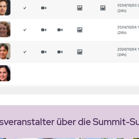
veranstalter über die Summit-Su