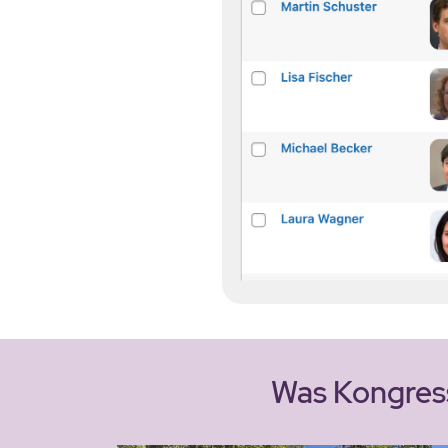
Was Kongress