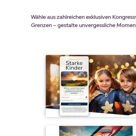
Wähle aus zahlreichen exklusiven Kongres
Grenzen – gestalte unvergessliche Momente