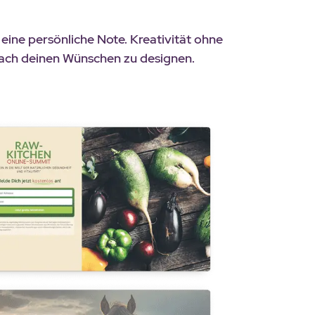
ine persönliche Note. Kreativität ohne
 nach deinen Wünschen zu designen.