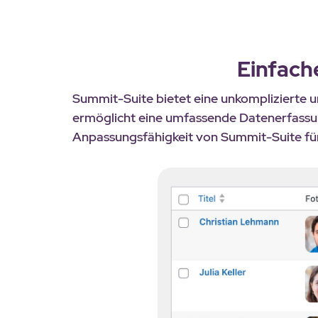
Einfach
Summit-Suite bietet eine unkomplizierte un
ermöglicht eine umfassende Datenerfassun
Anpassungsfähigkeit von Summit-Suite für