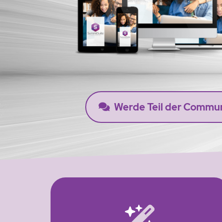
Werde Teil der Commu