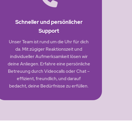
Schneller und persönlicher
Support
Unser Team ist rund um die Uhr für dich
da. Mit zügiger Reaktionszeit und
individueller Aufmerksamkeit lösen wir
deine Anliegen. Erfahre eine persönliche
Betreuung durch Videocalls oder Chat –
effizient, freundlich, und darauf
bedacht, deine Bedürfnisse zu erfüllen.