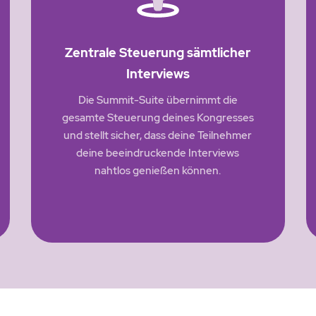
Zentrale Steuerung sämtlicher
Interviews
Die Summit-Suite übernimmt die
gesamte Steuerung deines Kongresses
und stellt sicher, dass deine Teilnehmer
deine beeindruckende Interviews
nahtlos genießen können.