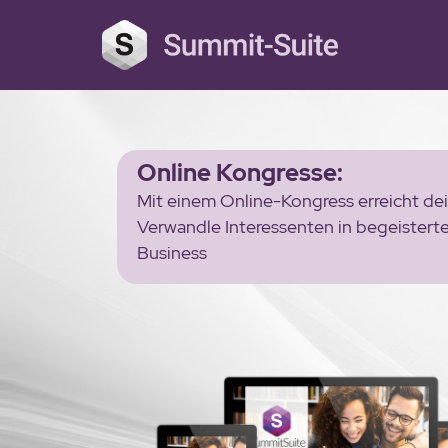
Online Kongresse:
Mit einem Online-Kongress erreicht de
Verwandle Interessenten in begeisterte
Business