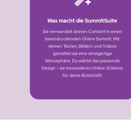
Was macht die SummitSuite
Sie verwandelt deinen Content in einen
beeindruckenden Online Summit. Mit
deinen Texten, Bildern und Videos
gestaltet sie eine einzigartige
Atmosphäre. Du wählst das passende
Design – ein besonderes Online-Erlebnis
für deine Botschaft.