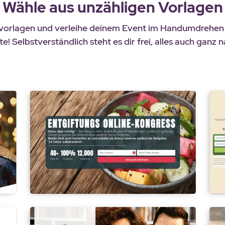
Wähle aus unzähligen Vorlagen
svorlagen und verleihe deinem Event im Handumdrehen e
! Selbstverständlich steht es dir frei, alles auch ganz