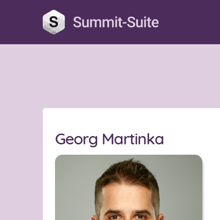
Georg Martinka