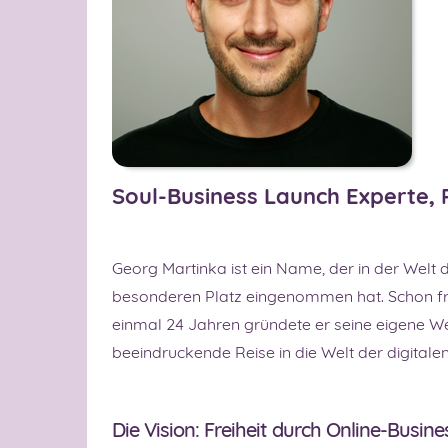
Soul-Business Launch Experte, 
Georg Martinka ist ein Name, der in der Welt 
besonderen Platz eingenommen hat. Schon früh
einmal 24 Jahren gründete er seine eigene W
beeindruckende Reise in die Welt der digitalen 
Die Vision: Freiheit durch Online-Busine