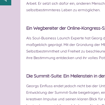
Arbeit. Er setzt sich dafür ein, anderen Mensch
selbstbestimmteres Leben zu ermöglichen.
Ein Wegbereiter der Online-Kongress-
Als Soul-Business Launch Experte hat Georg 
maßgeblich geprägt. Mit der Gründung der M
Selbstbestimmtheit und Freiheit zu beschleuni
ihre Bestimmung entdecken und ihr volles Pot
Die Summit-Suite: Ein Meilenstein in de
Georgs Einfluss endet jedoch nicht bei der Un
Entwicklung der Summit-Suite beigetragen, ei
kreativen Impulse und seinen klaren Blick für