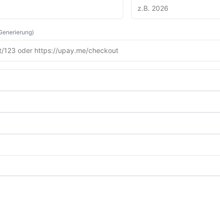
-Generierung)