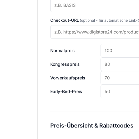
Checkout-URL
(optional - für automatische Link
Normalpreis
Kongresspreis
Vorverkaufspreis
Early-Bird-Preis
Preis-Übersicht & Rabattcodes